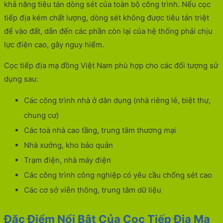
khả năng tiêu tán dòng sét của toàn bộ công trình. Nếu cọc
tiếp địa kém chất lượng, dòng sét không được tiêu tán triệt
để vào đất, dẫn đến các phần còn lại của hệ thống phải chịu
lực điện cao, gây nguy hiểm.
Cọc tiếp địa mạ đồng Việt Nam phù hợp cho các đối tượng sử
dụng sau:
Các công trình nhà ở dân dụng (nhà riêng lẻ, biệt thự,
chung cư)
Các toà nhà cao tầng, trung tâm thương mại
Nhà xưởng, kho bảo quản
Trạm điện, nhà máy điện
Các công trình công nghiệp có yêu cầu chống sét cao
Các cơ sở viễn thông, trung tâm dữ liệu
Đặc Điểm Nổi Bật Của Cọc Tiếp Địa Mạ