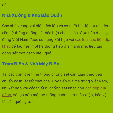
dân.
Nhà Xưởng & Kho Bảo Quản
Các nhà xưởng với diện tích lớn và có thiết bị điện tử đắt tiền
cần hệ thống chống sét đặc biệt chắc chắn. Cọc tiếp địa mạ
đồng Việt Nam được sử dụng kết hợp với
các loại cọc tiếp địa
khác
để tạo nên một hệ thống tiếp địa mạnh mẽ, tiêu tán
dòng sét một cách hiệu quả.
Trạm Điện & Nhà Máy Điện
Tại các trạm điện, hệ thống chống sét cần tuân theo tiêu
chuẩn kỹ thuật rất chặt chẽ. Cọc tiếp địa mạ đồng Việt Nam,
khi kết hợp với các thiết bị chống sét khác như
cọc tiếp địa
đồng
, sẽ tạo nên một hệ thống chống sét toàn diện, bảo vệ
tài sản quốc gia.