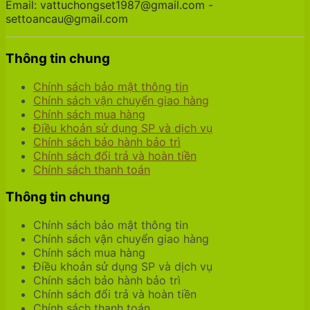
Email: vattuchongset1987@gmail.com -
settoancau@gmail.com
Thông tin chung
Chính sách bảo mật thông tin
Chính sách vận chuyển giao hàng
Chính sách mua hàng
Điều khoản sử dụng SP và dịch vụ
Chính sách bảo hành bảo trì
Chính sách đổi trả và hoàn tiền
Chính sách thanh toán
Thông tin chung
Chính sách bảo mật thông tin
Chính sách vận chuyển giao hàng
Chính sách mua hàng
Điều khoản sử dụng SP và dịch vụ
Chính sách bảo hành bảo trì
Chính sách đổi trả và hoàn tiền
Chính sách thanh toán