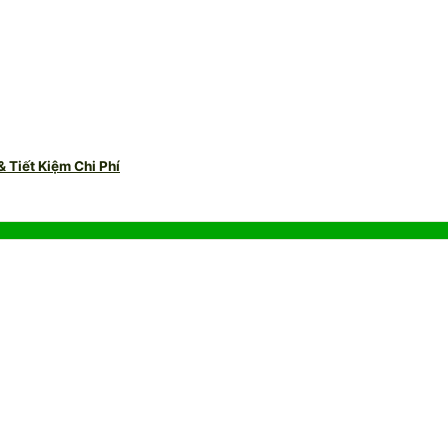
 Tiết Kiệm Chi Phí