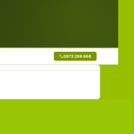
0972 299 666