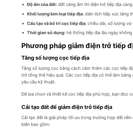
Độ ẩm của đất:
đất càng ẩm thì điện trở tiếp địa càng
Khối lượng kim loại tiếp địa:
diện tích tiếp xúc tăng t
Cấu tạo và bố trí cọc tiếp địa:
chiều dài, số lượng và 
Thời gian sử dụng:
hệ thống tiếp địa lâu ngày không b
Phương pháp giảm điện trở tiếp đ
Tăng số lượng cọc tiếp địa
Tăng số lượng cọc bằng cách cắm thêm các cọc tiếp địa 
trở tổng thể hiệu quả. Các cọc tiếp địa có thể làm bằng
yêu cầu kỹ thuật.
Để lựa chọn và thiết kế cọc tiếp địa phù hợp, bạn đọc c
Cải tạo đất để giảm điện trở tiếp địa
Cải tạo đất là giải pháp tối ưu trong trường hợp đất n
biến bao gồm: