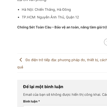
Hà Nội: Chiến Thắng, Hà Đông
TP.HCM: Nguyễn Ảnh Thủ, Quận 12
Chống Sét Toàn Cầu – Bảo vệ an toàn, nâng tầm giá trị
Đo điện trở tiếp địa: phương pháp đo, thiết bị, các
quả
Để lại một bình luận
Email của bạn sẽ không được hiển thị công khai.
Cá
Bình luận
*