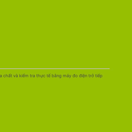
a chất và kiểm tra thực tế bằng máy đo điện trở tiếp